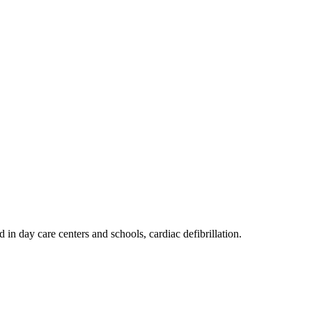
d in day care centers and schools, cardiac defibrillation.