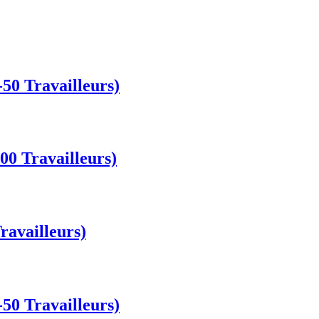
50 Travailleurs)
00 Travailleurs)
ravailleurs)
50 Travailleurs)