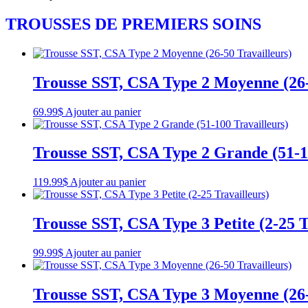
TROUSSES DE PREMIERS SOINS
Trousse SST, CSA Type 2 Moyenne (26-
69.99
$
Ajouter au panier
Trousse SST, CSA Type 2 Grande (51-1
119.99
$
Ajouter au panier
Trousse SST, CSA Type 3 Petite (2-25 T
99.99
$
Ajouter au panier
Trousse SST, CSA Type 3 Moyenne (26-