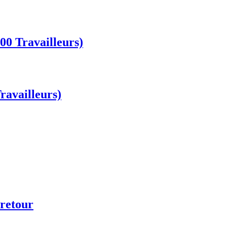
00 Travailleurs)
ravailleurs)
retour